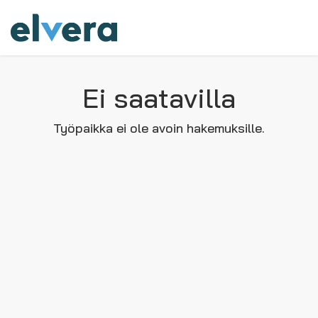
Ei saatavilla
Työpaikka ei ole avoin hakemuksille.