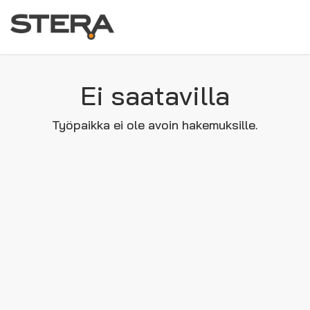
Ei saatavilla
Työpaikka ei ole avoin hakemuksille.