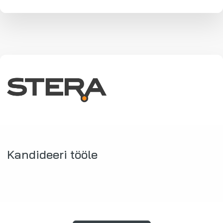
Kandideeri tööle