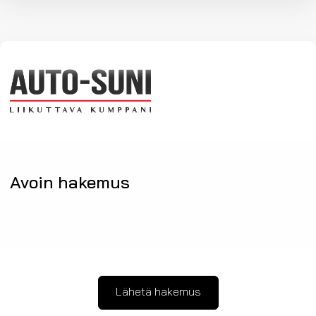
Avoin hakemus