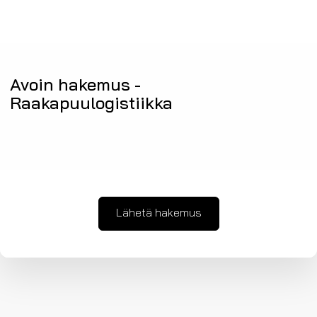
Avoin hakemus -
Raakapuulogistiikka